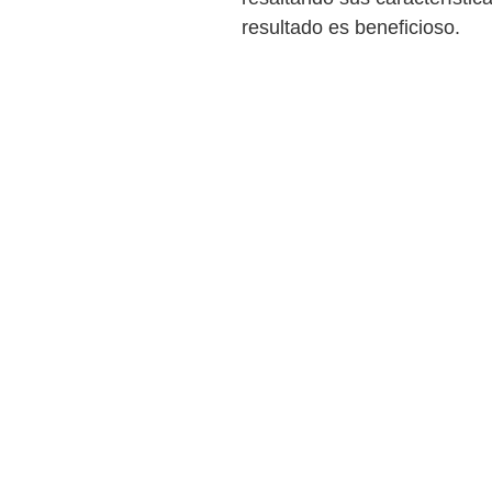
resultado es beneficioso.