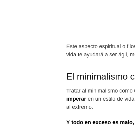
Este aspecto espiritual o fil
vida te ayudará a ser ágil, 
El minimalismo c
Tratar al minimalismo como 
imperar
en un estilo de vida
al extremo.
Y todo en exceso es malo,