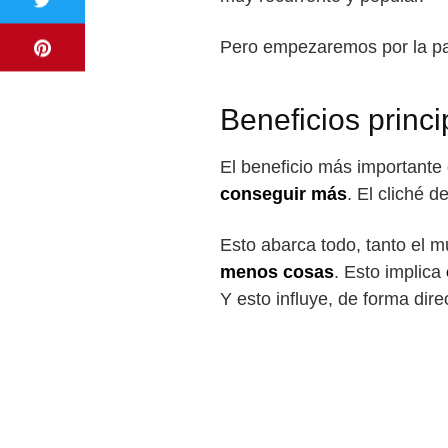
Pero empezaremos por la part
Beneficios princi
El beneficio más importante 
conseguir más
. El cliché d
Esto abarca todo, tanto el m
menos cosas
. Esto implica
Y esto influye, de forma dire