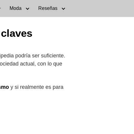
Moda
Reseñas
 claves
pedia podría ser suficiente.
ociedad actual, con lo que
ismo
y si realmente es para