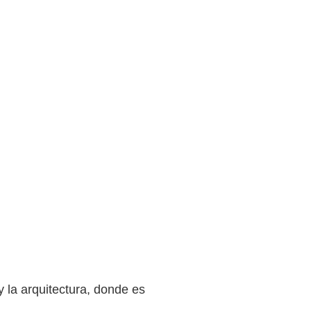
 la arquitectura, donde es