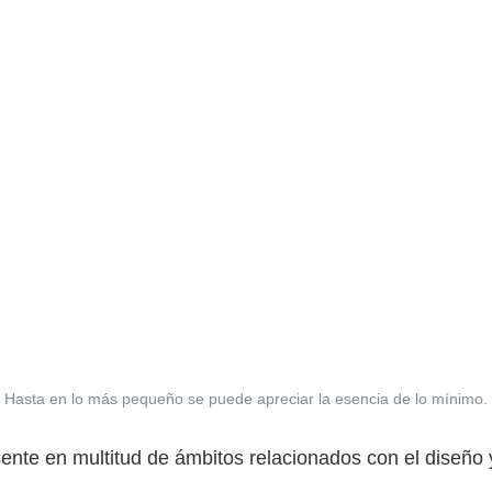
Hasta en lo más pequeño se puede apreciar la esencia de lo mínimo.
ente en multitud de ámbitos relacionados con el diseño y